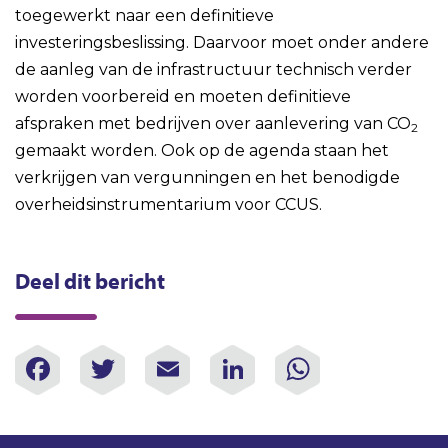
toegewerkt naar een definitieve
investeringsbeslissing. Daarvoor moet onder andere
de aanleg van de infrastructuur technisch verder
worden voorbereid en moeten definitieve
afspraken met bedrijven over aanlevering van CO
2
gemaakt worden. Ook op de agenda staan het
verkrijgen van vergunningen en het benodigde
overheidsinstrumentarium voor CCUS.
Deel dit bericht
Facebook
Twitter
Email
LinkedIn
WhatsAp