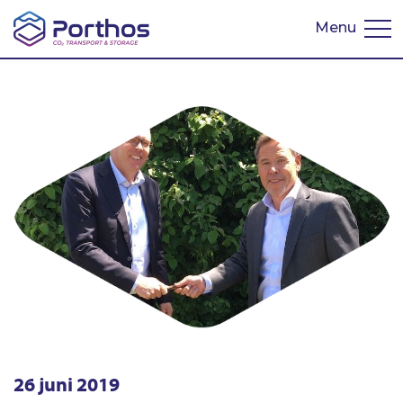
Menu
English
26 juni 2019