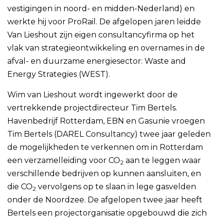
vestigingen in noord- en midden-Nederland) en
werkte hij voor ProRail. De afgelopen jaren leidde
Van Lieshout zijn eigen consultancyfirma op het
vlak van strategieontwikkeling en overnames in de
afval- en duurzame energiesector: Waste and
Energy Strategies (WEST).
Wim van Lieshout wordt ingewerkt door de
vertrekkende projectdirecteur Tim Bertels.
Havenbedrijf Rotterdam, EBN en Gasunie vroegen
Tim Bertels (DAREL Consultancy) twee jaar geleden
de mogelijkheden te verkennen om in Rotterdam
een verzamelleiding voor CO
aan te leggen waar
2
verschillende bedrijven op kunnen aansluiten, en
die CO
vervolgens op te slaan in lege gasvelden
2
onder de Noordzee. De afgelopen twee jaar heeft
Bertels een projectorganisatie opgebouwd die zich