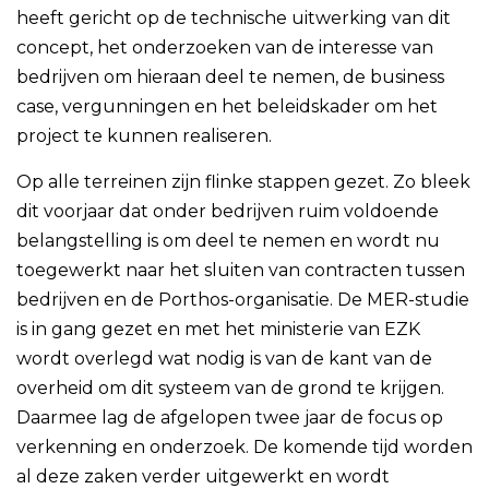
heeft gericht op de technische uitwerking van dit
concept, het onderzoeken van de interesse van
bedrijven om hieraan deel te nemen, de business
case, vergunningen en het beleidskader om het
project te kunnen realiseren.
Op alle terreinen zijn flinke stappen gezet. Zo bleek
dit voorjaar dat onder bedrijven ruim voldoende
belangstelling is om deel te nemen en wordt nu
toegewerkt naar het sluiten van contracten tussen
bedrijven en de Porthos-organisatie. De MER-studie
is in gang gezet en met het ministerie van EZK
wordt overlegd wat nodig is van de kant van de
overheid om dit systeem van de grond te krijgen.
Daarmee lag de afgelopen twee jaar de focus op
verkenning en onderzoek. De komende tijd worden
al deze zaken verder uitgewerkt en wordt