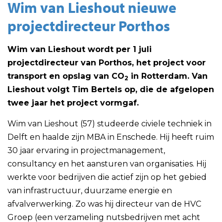
Wim van Lieshout nieuwe
projectdirecteur Porthos
Wim van Lieshout wordt per 1 juli
projectdirecteur van Porthos, het project voor
transport en opslag van CO
in Rotterdam. Van
2
Lieshout volgt Tim Bertels op, die de afgelopen
twee jaar het project vormgaf.
Wim van Lieshout (57) studeerde civiele techniek in
Delft en haalde zijn MBA in Enschede. Hij heeft ruim
30 jaar ervaring in projectmanagement,
consultancy en het aansturen van organisaties. Hij
werkte voor bedrijven die actief zijn op het gebied
van infrastructuur, duurzame energie en
afvalverwerking. Zo was hij directeur van de HVC
Groep (een verzameling nutsbedrijven met acht