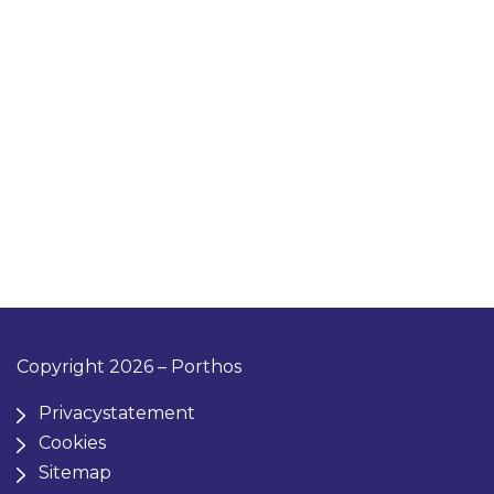
Copyright 2026 – Porthos
Privacystatement
Cookies
Sitemap