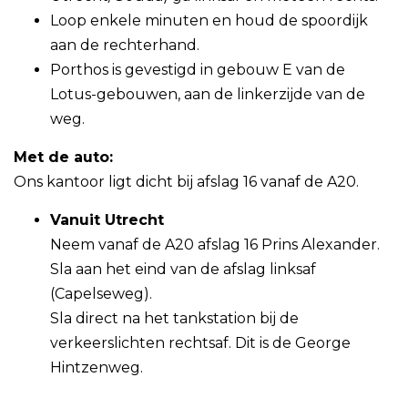
Loop enkele minuten en houd de spoordijk
aan de rechterhand.
Porthos is gevestigd in gebouw E van de
Lotus-gebouwen, aan de linkerzijde van de
weg.
Met de auto:
Ons kantoor ligt dicht bij afslag 16 vanaf de A20.
Vanuit Utrecht
Neem vanaf de A20 afslag 16 Prins Alexander.
Sla aan het eind van de afslag linksaf
(Capelseweg).
Sla direct na het tankstation bij de
verkeerslichten rechtsaf. Dit is de George
Hintzenweg.