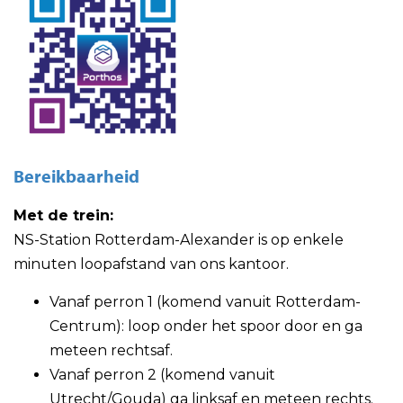
Bereikbaarheid
Met de trein:
NS-Station Rotterdam-Alexander is op enkele
minuten loopafstand van ons kantoor.
Vanaf perron 1 (komend vanuit Rotterdam-
Centrum): loop onder het spoor door en ga
meteen rechtsaf.
Vanaf perron 2 (komend vanuit
Utrecht/Gouda) ga linksaf en meteen rechts.