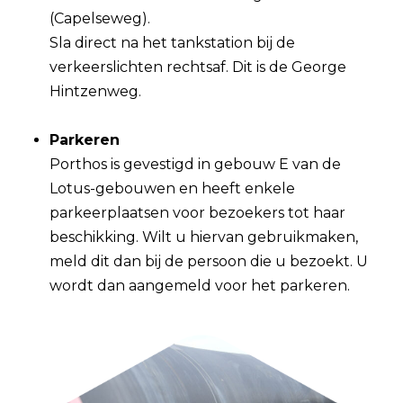
(Capelseweg).
Sla direct na het tankstation bij de
verkeerslichten rechtsaf. Dit is de George
Hintzenweg.
Parkeren
Porthos is gevestigd in gebouw E van de
Lotus-gebouwen en heeft enkele
parkeerplaatsen voor bezoekers tot haar
beschikking. Wilt u hiervan gebruikmaken,
meld dit dan bij de persoon die u bezoekt. U
wordt dan aangemeld voor het parkeren.