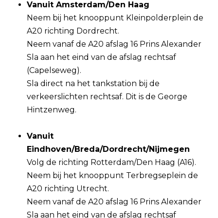
Vanuit Amsterdam/Den Haag
Neem bij het knooppunt Kleinpolderplein de
A20 richting Dordrecht.
Neem vanaf de A20 afslag 16 Prins Alexander
Sla aan het eind van de afslag rechtsaf
(Capelseweg).
Sla direct na het tankstation bij de
verkeerslichten rechtsaf. Dit is de George
Hintzenweg.
Vanuit
Eindhoven/Breda/Dordrecht/Nijmegen
Volg de richting Rotterdam/Den Haag (A16).
Neem bij het knooppunt Terbregseplein de
A20 richting Utrecht.
Neem vanaf de A20 afslag 16 Prins Alexander
Sla aan het eind van de afslag rechtsaf