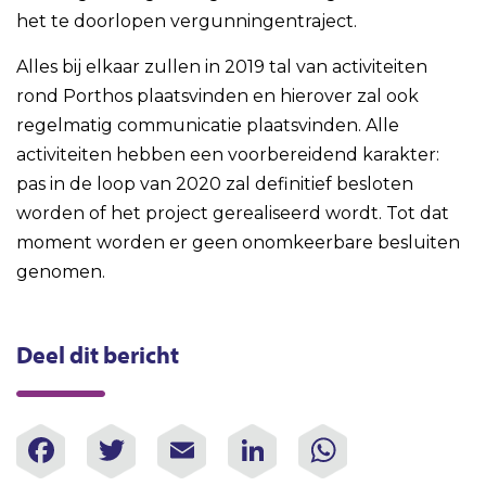
het te doorlopen vergunningentraject.
Alles bij elkaar zullen in 2019 tal van activiteiten
rond Porthos plaatsvinden en hierover zal ook
regelmatig communicatie plaatsvinden. Alle
activiteiten hebben een voorbereidend karakter:
pas in de loop van 2020 zal definitief besloten
worden of het project gerealiseerd wordt. Tot dat
moment worden er geen onomkeerbare besluiten
genomen.
Deel dit bericht
Facebook
Twitter
Email
LinkedIn
WhatsAp