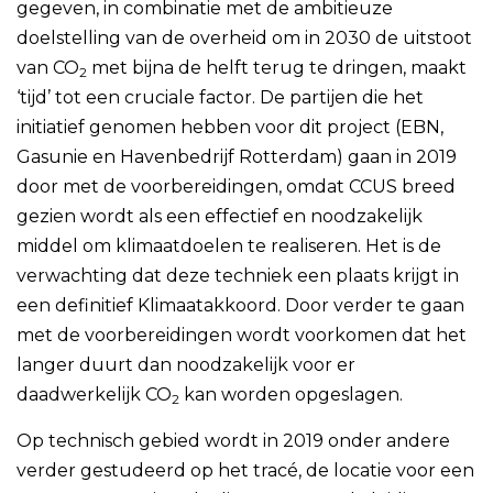
gegeven, in combinatie met de ambitieuze
doelstelling van de overheid om in 2030 de uitstoot
van CO
met bijna de helft terug te dringen, maakt
2
‘tijd’ tot een cruciale factor. De partijen die het
initiatief genomen hebben voor dit project (EBN,
Gasunie en Havenbedrijf Rotterdam) gaan in 2019
door met de voorbereidingen, omdat CCUS breed
gezien wordt als een effectief en noodzakelijk
middel om klimaatdoelen te realiseren. Het is de
verwachting dat deze techniek een plaats krijgt in
een definitief Klimaatakkoord. Door verder te gaan
met de voorbereidingen wordt voorkomen dat het
langer duurt dan noodzakelijk voor er
daadwerkelijk CO
kan worden opgeslagen.
2
Op technisch gebied wordt in 2019 onder andere
verder gestudeerd op het tracé, de locatie voor een