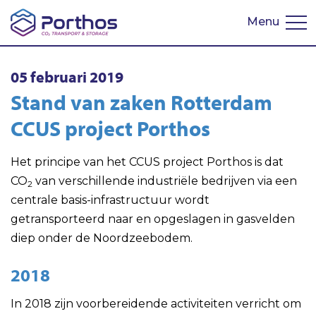
Menu
English
05 februari 2019
Stand van zaken Rotterdam
CCUS project Porthos
Het principe van het CCUS project Porthos is dat
CO
van verschillende industriële bedrijven via een
2
centrale basis-infrastructuur wordt
getransporteerd naar en opgeslagen in gasvelden
diep onder de Noordzeebodem.
2018
In 2018 zijn voorbereidende activiteiten verricht om