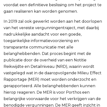
voordat een definitieve beslissing om het project te
gaan realiseren kan worden genomen.
In 2019 zal ook gewerkt worden aan het doorlopen
van het vereiste vergunningentraject, met daarbij
nadrukkelijke aandacht voor een goede,
toegankelijke informatievoorziening en
transparante communicatie met alle
belanghebbenden. Dat proces begint met de
publicatie door de overheid van een Notitie
Reikwijdte en Detailniveau (NRD), waarin wordt
vastgelegd wat in de daaropvolgende Milieu Effect
Rapportage (MER) moet worden onderzocht en
gerapporteerd. Alle belanghebbenden kunnen
hierop reageren. De MER is voor Porthos een
belangrijke voorwaarde voor het verkrijgen van de
benodigde vergunningen. De MER geeft inzicht in