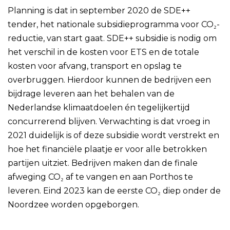
Planning is dat in september 2020 de SDE++
tender, het nationale subsidieprogramma voor CO₂-
reductie, van start gaat. SDE++ subsidie is nodig om
het verschil in de kosten voor ETS en de totale
kosten voor afvang, transport en opslag te
overbruggen. Hierdoor kunnen de bedrijven een
bijdrage leveren aan het behalen van de
Nederlandse klimaatdoelen én tegelijkertijd
concurrerend blijven. Verwachting is dat vroeg in
2021 duidelijk is of deze subsidie wordt verstrekt en
hoe het financiële plaatje er voor alle betrokken
partijen uitziet. Bedrijven maken dan de finale
afweging CO₂ af te vangen en aan Porthos te
leveren. Eind 2023 kan de eerste CO₂ diep onder de
Noordzee worden opgeborgen.