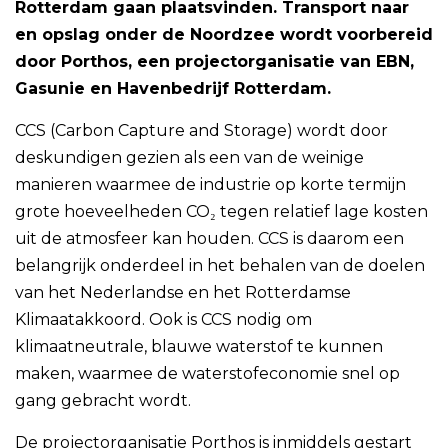
Rotterdam gaan plaatsvinden. Transport naar
en opslag onder de Noordzee wordt voorbereid
door Porthos, een projectorganisatie van EBN,
Gasunie en Havenbedrijf Rotterdam.
CCS (Carbon Capture and Storage) wordt door
deskundigen gezien als een van de weinige
manieren waarmee de industrie op korte termijn
grote hoeveelheden CO₂ tegen relatief lage kosten
uit de atmosfeer kan houden. CCS is daarom een
belangrijk onderdeel in het behalen van de doelen
van het Nederlandse en het Rotterdamse
Klimaatakkoord. Ook is CCS nodig om
klimaatneutrale, blauwe waterstof te kunnen
maken, waarmee de waterstofeconomie snel op
gang gebracht wordt.
De projectorganisatie Porthos is inmiddels gestart