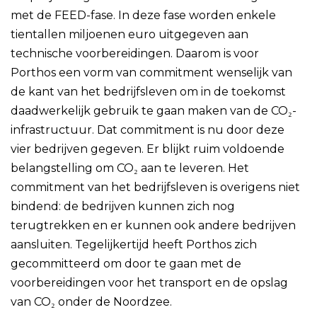
met de FEED-fase. In deze fase worden enkele
tientallen miljoenen euro uitgegeven aan
technische voorbereidingen. Daarom is voor
Porthos een vorm van commitment wenselijk van
de kant van het bedrijfsleven om in de toekomst
daadwerkelijk gebruik te gaan maken van de CO₂-
infrastructuur. Dat commitment is nu door deze
vier bedrijven gegeven. Er blijkt ruim voldoende
belangstelling om CO₂ aan te leveren. Het
commitment van het bedrijfsleven is overigens niet
bindend: de bedrijven kunnen zich nog
terugtrekken en er kunnen ook andere bedrijven
aansluiten. Tegelijkertijd heeft Porthos zich
gecommitteerd om door te gaan met de
voorbereidingen voor het transport en de opslag
van CO₂ onder de Noordzee.