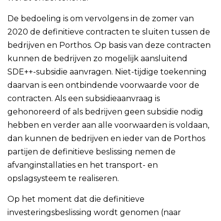
De bedoeling is om vervolgens in de zomer van
2020 de definitieve contracten te sluiten tussen de
bedrijven en Porthos. Op basis van deze contracten
kunnen de bedrijven zo mogelijk aansluitend
SDE++-subsidie aanvragen. Niet-tijdige toekenning
daarvan is een ontbindende voorwaarde voor de
contracten. Als een subsidieaanvraag is
gehonoreerd of als bedrijven geen subsidie nodig
hebben en verder aan alle voorwaarden is voldaan,
dan kunnen de bedrijven en ieder van de Porthos
partijen de definitieve beslissing nemen de
afvanginstallaties en het transport- en
opslagsysteem te realiseren.
Op het moment dat die definitieve
investeringsbeslissing wordt genomen (naar