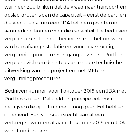
wanneer zou blijken dat de vraag naar transport en
opslag groter is dan de capaciteit – eerst de partijen
die voor die datum een JDA hebben gesloten in
aanmerking komen voor die capaciteit. De bedrijven
verplichten zich om te beginnen met het ontwerp
van hun afvanginstallatie en, voor zover nodig,
vergunningprocedures in gang te zetten. Porthos
verplicht zich om door te gaan met de technische
uitwerking van het project en met MER- en
vergunningprocedures.
Bedrijven kunnen voor 1 oktober 2019 een JDA met
Porthos sluiten. Dat geldt in principe ook voor
bedrijven die op dit moment nog geen EoI hebben
ingediend. Een voorkeursrecht kan alleen
verkregen worden als vóór 1 oktober 2019 een JDA
wordt ondertekend.