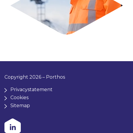
Copyright 2026 – Porthos
Privacystatement
Cookies
Sitemap