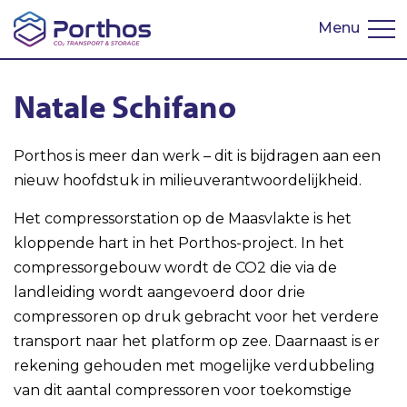
Menu
Natale Schifano
Porthos is meer dan werk – dit is bijdragen aan een
nieuw hoofdstuk in milieuverantwoordelijkheid.
Het compressorstation op de Maasvlakte is het
kloppende hart in het Porthos-project. In het
compressorgebouw wordt de CO2 die via de
landleiding wordt aangevoerd door drie
compressoren op druk gebracht voor het verdere
transport naar het platform op zee. Daarnaast is er
rekening gehouden met mogelijke verdubbeling
van dit aantal compressoren voor toekomstige