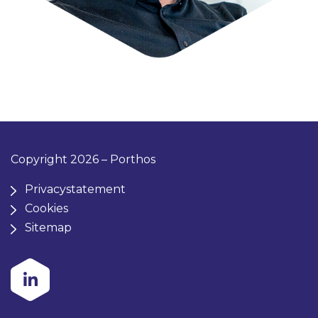
Copyright 2026 – Porthos
Privacystatement
Cookies
Sitemap