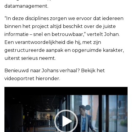
datamanagement.
“In deze disciplines zorgen we ervoor dat iedereen
binnen het project altijd beschikt over de juiste
informatie – snel en betrouwbaar,” vertelt Johan.
Een verantwoordelijkheid die hij, met zijn
gestructureerde aanpak en opgeruimde karakter,
uiterst serieus neemt.
Benieuwd naar Johans verhaal? Bekijk het
videoportret hieronder.
Videospeler