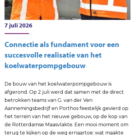
7 juli 2026
Connectie als fundament voor een
succesvolle realisatie van het
koelwaterpompgebouw
De bouw van het koelwaterpompgebouw is
afgerond. Op 2 juli werd dat samen met de direct
betrokken teams van G. van der Ven
Aannemingsbedrijf en Porthos feestelijk gevierd op
het terrein van het nieuwe gebouw, op de kop van
de Rotterdamse Maasvlakte. Een mooi moment om
terug te kijken op de weg ernaartoe: wat maakte