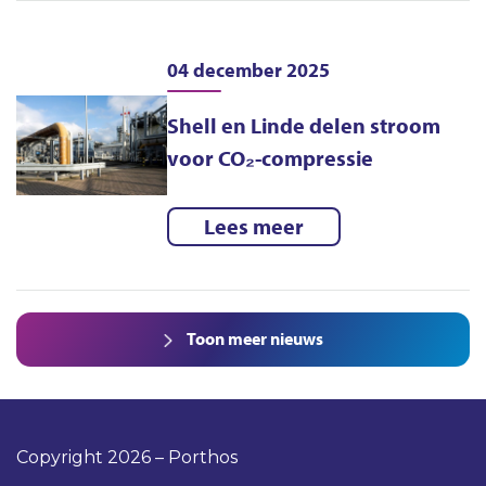
04 december 2025
Shell en Linde delen stroom
voor CO₂-compressie
Lees meer
Toon meer nieuws
Copyright 2026 – Porthos