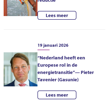
Lees meer
19 januari 2026
“Nederland heeft een
Europese rol in de
energietransitie”— Pieter
Tavenier (Gasunie)
Lees meer