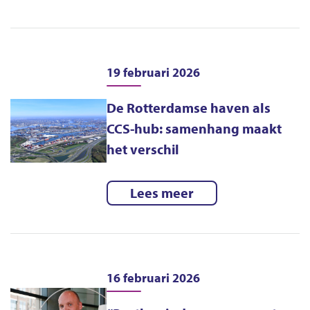
19 februari 2026
De Rotterdamse haven als
CCS-hub: samenhang maakt
het verschil
Lees meer
16 februari 2026