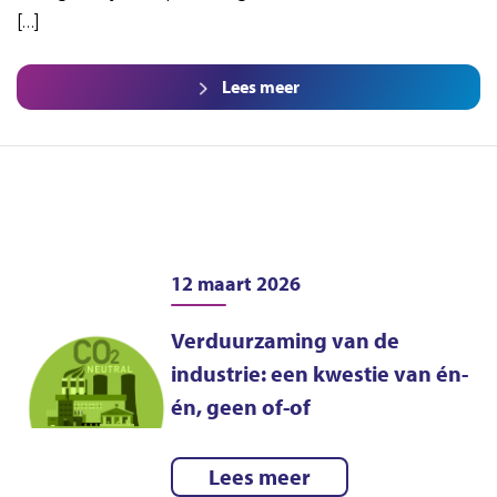
[…]
Lees meer
12 maart 2026
Verduurzaming van de
industrie: een kwestie van én-
én, geen of-of
Lees meer