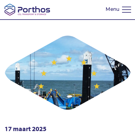
Menu
English
17 maart 2025