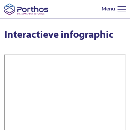
Menu
Interactieve infographic