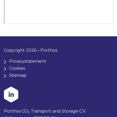
Copyright 2026 – Porthos
Privacystatement
Cookies
Sitemap
Porthos CO
Transport and Storage C.V.
2