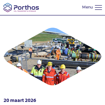
Menu
English
20 maart 2026