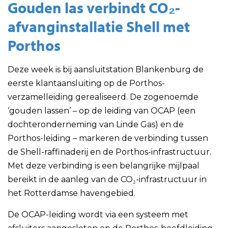
Gouden las verbindt CO₂-
afvanginstallatie Shell met
Porthos
Deze week is bij aansluitstation Blankenburg de
eerste klantaansluiting op de Porthos-
verzamelleiding gerealiseerd. De zogenoemde
‘gouden lassen’ – op de leiding van OCAP (een
dochteronderneming van Linde Gas) en de
Porthos-leiding – markeren de verbinding tussen
de Shell-raffinaderij en de Porthos-infrastructuur.
Met deze verbinding is een belangrijke mijlpaal
bereikt in de aanleg van de CO₂-infrastructuur in
het Rotterdamse havengebied.
De OCAP-leiding wordt via een systeem met