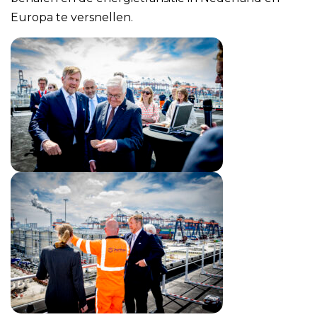
Europa te versnellen.