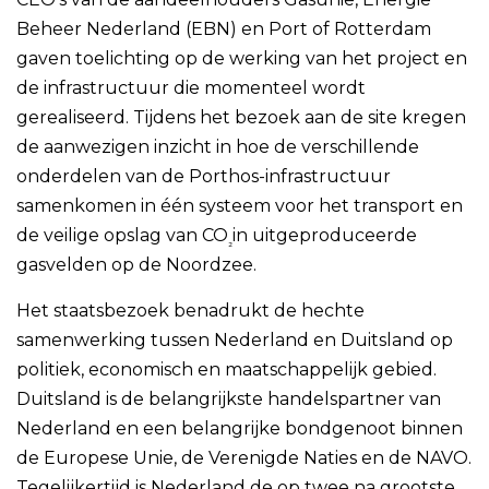
Beheer Nederland (EBN) en Port of Rotterdam
gaven toelichting op de werking van het project en
de infrastructuur die momenteel wordt
gerealiseerd. Tijdens het bezoek aan de site kregen
de aanwezigen inzicht in hoe de verschillende
onderdelen van de Porthos-infrastructuur
samenkomen in één systeem voor het transport en
de veilige opslag van CO
in uitgeproduceerde
₂
gasvelden op de Noordzee.
Het staatsbezoek benadrukt de hechte
samenwerking tussen Nederland en Duitsland op
politiek, economisch en maatschappelijk gebied.
Duitsland is de belangrijkste handelspartner van
Nederland en een belangrijke bondgenoot binnen
de Europese Unie, de Verenigde Naties en de NAVO.
Tegelijkertijd is Nederland de op twee na grootste