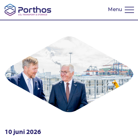
Menu
English
10 juni 2026