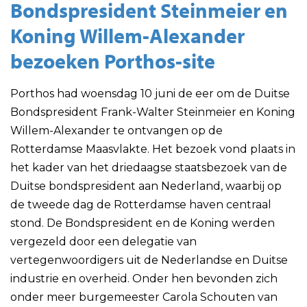
Bondspresident Steinmeier en
Koning Willem-Alexander
bezoeken Porthos-site
Porthos had woensdag 10 juni de eer om de Duitse
Bondspresident Frank-Walter Steinmeier en Koning
Willem-Alexander te ontvangen op de
Rotterdamse Maasvlakte. Het bezoek vond plaats in
het kader van het driedaagse staatsbezoek van de
Duitse bondspresident aan Nederland, waarbij op
de tweede dag de Rotterdamse haven centraal
stond. De Bondspresident en de Koning werden
vergezeld door een delegatie van
vertegenwoordigers uit de Nederlandse en Duitse
industrie en overheid. Onder hen bevonden zich
onder meer burgemeester Carola Schouten van